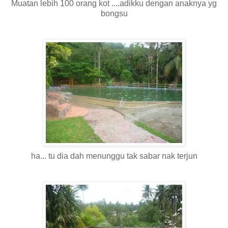
Muatan lebih 100 orang kot ....adikku dengan anaknya yg
bongsu
ha... tu dia dah menunggu tak sabar nak terjun