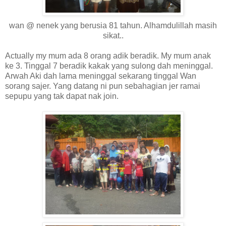
wan @ nenek yang berusia 81 tahun. Alhamdulillah masih
sikat..
Actually my mum ada 8 orang adik beradik. My mum anak
ke 3. Tinggal 7 beradik kakak yang sulong dah meninggal.
Arwah Aki dah lama meninggal sekarang tinggal Wan
sorang sajer. Yang datang ni pun sebahagian jer ramai
sepupu yang tak dapat nak join.