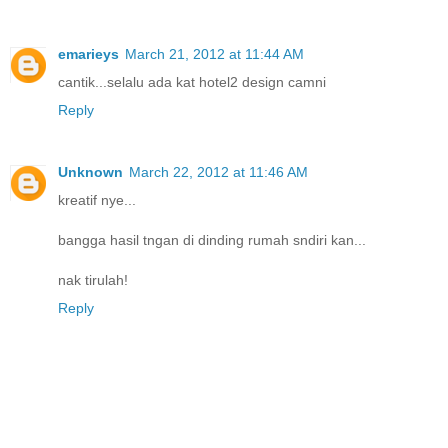
emarieys
March 21, 2012 at 11:44 AM
cantik...selalu ada kat hotel2 design camni
Reply
Unknown
March 22, 2012 at 11:46 AM
kreatif nye...
bangga hasil tngan di dinding rumah sndiri kan...
nak tirulah!
Reply