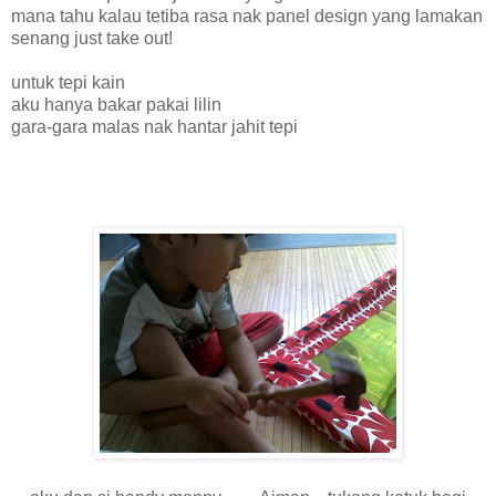
mana tahu kalau tetiba rasa nak panel design yang lamakan
senang just take out!
untuk tepi kain
aku hanya bakar pakai lilin
gara-gara malas nak hantar jahit tepi